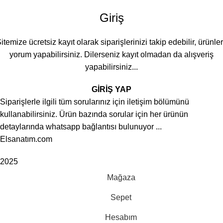
Giriş
itemize ücretsiz kayıt olarak siparişlerinizi takip edebilir, ürünle
yorum yapabilirsiniz. Dilerseniz kayıt olmadan da alışveriş
yapabilirsiniz...
GIRIŞ YAP
Siparişlerle ilgili tüm sorularınız için iletişim bölümünü
kullanabilirsiniz. Ürün bazında sorular için her ürünün
detaylarında whatsapp bağlantısı bulunuyor ...
Elsanatım.com
2025
Mağaza
Sepet
Hesabım