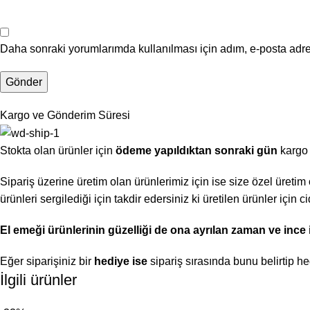
Daha sonraki yorumlarımda kullanılması için adım, e-posta adre
Kargo ve Gönderim Süresi
Stokta olan ürünler için
ödeme yapıldıktan sonraki gün
kargo 
Sipariş üzerine üretim olan ürünlerimiz için ise size özel üretim o
ürünleri sergilediği için takdir edersiniz ki üretilen ürünler için
El emeği ürünlerinin güzelliği de ona ayrılan zaman ve ince işç
Eğer siparişiniz bir
hediye ise
sipariş sırasında bunu belirtip he
İlgili ürünler