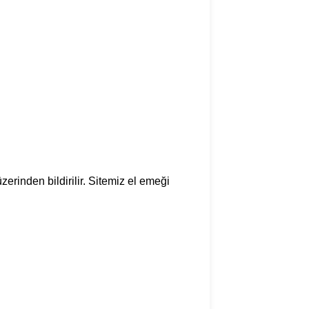
zerinden bildirilir. Sitemiz el emeği